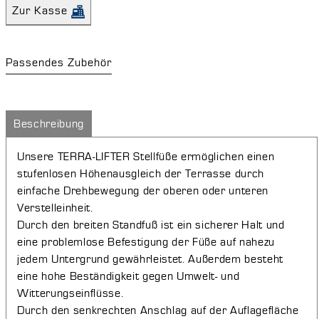
Zur Kasse
Passendes Zubehör
Beschreibung
Unsere TERRA-LIFTER Stellfüße ermöglichen einen
stufenlosen Höhenausgleich der Terrasse durch
einfache Drehbewegung der oberen oder unteren
Verstelleinheit.
Durch den breiten Standfuß ist ein sicherer Halt und
eine problemlose Befestigung der Füße auf nahezu
jedem Untergrund gewährleistet. Außerdem besteht
eine hohe Beständigkeit gegen Umwelt- und
Witterungseinflüsse.
Durch den senkrechten Anschlag auf der Auflagefläche