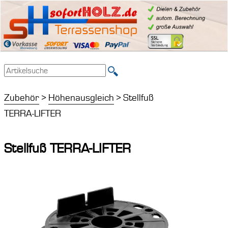
Zubehör
>
Höhenausgleich
> Stellfuß
TERRA-LIFTER
Stellfuß TERRA-LIFTER