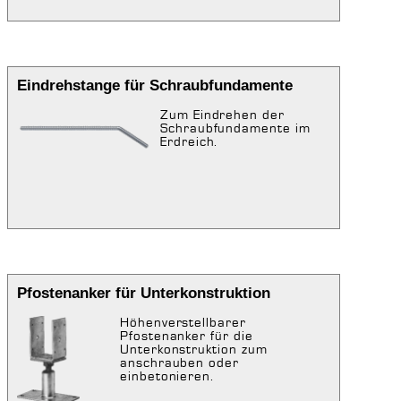
Eindrehstange für Schraubfundamente
Zum Eindrehen der
Schraubfundamente im
Erdreich.
Pfostenanker für Unterkonstruktion
Höhenverstellbarer
Pfostenanker für die
Unterkonstruktion zum
anschrauben oder
einbetonieren.