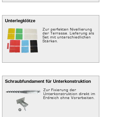
Unterlegklötze
Zur perfekten Nivellierung
der Terrasse. Lieferung als
Set mit unterschiedlichen
Stärken.
Schraubfundament für Unterkonstruktion
Zur Fixierung der
Unterkonstruktion direkt im
Erdreich ohne Vorarbeiten.