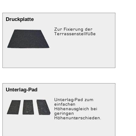
Druckplatte
Zur Fixierung der
Terrassenstellfüße
Unterlag-Pad
Unterlag-Pad zum
einfachen
Höhenausgleich bei
geringen
Höhenunterschieden.