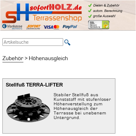
Zubehör
> Höhenausgleich
Stellfuß TERRA-LIFTER
Stabiler Stellfuß aus
Kunststoff mit stufenloser
Höhenverstellung zum
Höhenausgleich der
Terrasse bei unebenem
Untergrund.